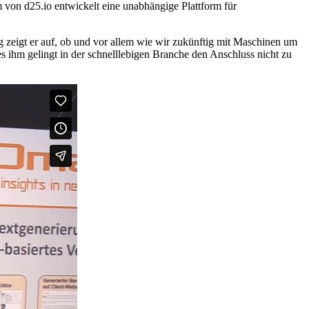
 von d25.io entwickelt eine unabhängige Plattform für
g zeigt er auf, ob und vor allem wie wir zukünftig mit Maschinen um
s ihm gelingt in der schnelllebigen Branche den Anschluss nicht zu