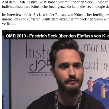
Auf dem
OMR Festival 2019 haben wir mit Friedrich Seck, Gründ
individualisierbare Künstliche Intelligenz. So kann die Technologie
Im Interview erklärt Seck, wie der Einsatz von Künstlicher Intellige
unsere Jobs konkurrieren. Außerdem erzählt er mit welchen Skills wi
verlieren.