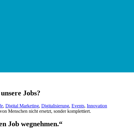
unsere Jobs?
fe
,
Digital Marketing
,
Digitalisierung
,
Events
,
Innovation
den Job wegnehmen.“