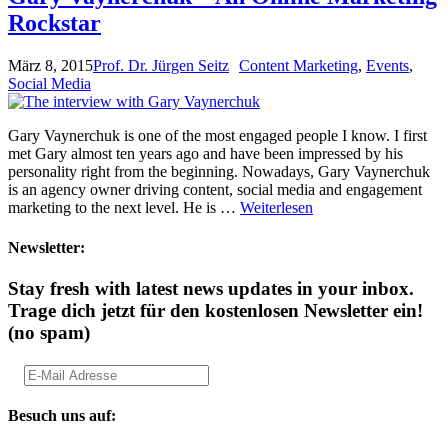
Rockstar
März 8, 2015
Prof. Dr. Jürgen Seitz
Content Marketing
,
Events
,
Social Media
Gary Vaynerchuk is one of the most engaged people I know. I first
met Gary almost ten years ago and have been impressed by his
personality right from the beginning. Nowadays, Gary Vaynerchuk
is an agency owner driving content, social media and engagement
marketing to the next level. He is …
Weiterlesen
Newsletter:
Stay fresh with latest news updates in your inbox.
Trage dich jetzt für den kostenlosen Newsletter ein!
(no spam)
Besuch uns auf: