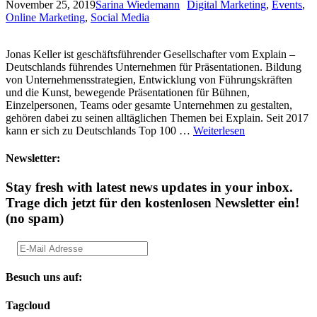
November 25, 2019
Sarina Wiedemann
Digital Marketing
,
Events
,
Online Marketing
,
Social Media
Jonas Keller ist geschäftsführender Gesellschafter vom Explain –
Deutschlands führendes Unternehmen für Präsentationen. Bildung
von Unternehmensstrategien, Entwicklung von Führungskräften
und die Kunst, bewegende Präsentationen für Bühnen,
Einzelpersonen, Teams oder gesamte Unternehmen zu gestalten,
gehören dabei zu seinen alltäglichen Themen bei Explain. Seit 2017
kann er sich zu Deutschlands Top 100 …
Weiterlesen
Newsletter:
Stay fresh with latest news updates in your inbox.
Trage dich jetzt für den kostenlosen Newsletter ein!
(no spam)
Besuch uns auf:
Tagcloud