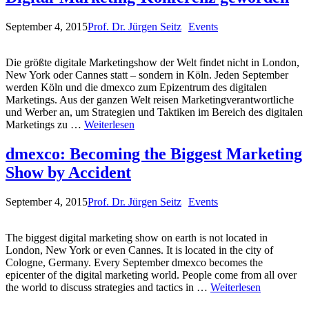
September 4, 2015
Prof. Dr. Jürgen Seitz
Events
Die größte digitale Marketingshow der Welt findet nicht in London,
New York oder Cannes statt – sondern in Köln. Jeden September
werden Köln und die dmexco zum Epizentrum des digitalen
Marketings. Aus der ganzen Welt reisen Marketingverantwortliche
und Werber an, um Strategien und Taktiken im Bereich des digitalen
Marketings zu …
Weiterlesen
dmexco: Becoming the Biggest Marketing
Show by Accident
September 4, 2015
Prof. Dr. Jürgen Seitz
Events
The biggest digital marketing show on earth is not located in
London, New York or even Cannes. It is located in the city of
Cologne, Germany. Every September dmexco becomes the
epicenter of the digital marketing world. People come from all over
the world to discuss strategies and tactics in …
Weiterlesen