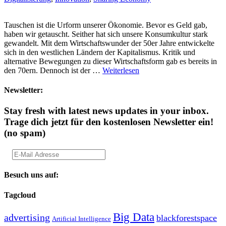
Tauschen ist die Urform unserer Ökonomie. Bevor es Geld gab,
haben wir getauscht. Seither hat sich unsere Konsumkultur stark
gewandelt. Mit dem Wirtschaftswunder der 50er Jahre entwickelte
sich in den westlichen Ländern der Kapitalismus. Kritik und
alternative Bewegungen zu dieser Wirtschaftsform gab es bereits in
den 70ern. Dennoch ist der …
Weiterlesen
Newsletter:
Stay fresh with latest news updates in your inbox.
Trage dich jetzt für den kostenlosen Newsletter ein!
(no spam)
Besuch uns auf:
Tagcloud
Big Data
advertising
blackforestspace
Artificial Intelligence